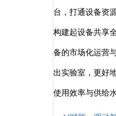
台，打通设备资
构建起设备共享
备的市场化运营
出实验室，更好
使用效率与供给