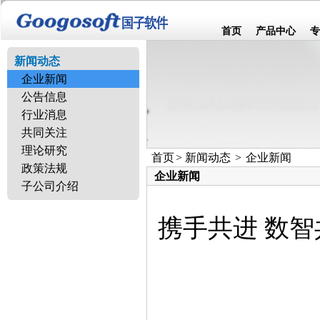
首页
产品中心
专
新闻动态
企业新闻
公告信息
行业消息
共同关注
理论研究
首页
>
新闻动态
>
企业新闻
政策法规
企业新闻
子公司介绍
携手共进 数