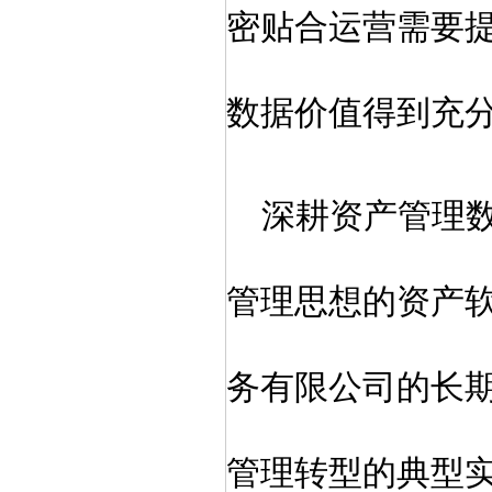
密贴合运营需要
数据价值得到充
深耕资产管理
管理思想的资产软
务有限公司的长
管理转型的典型