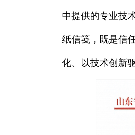
中提供的专业技
纸信笺，既是信
化、以技术创新