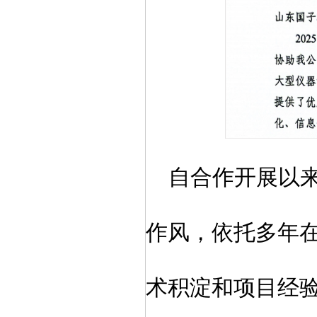
自合作开展以
作风，
依托多年
术积淀和项目经