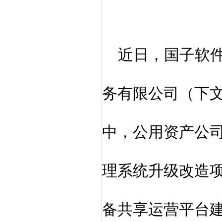
近日，国子软
务有限公司（
下
中，
公用资产公
理系统升级改造
备共享运营平台