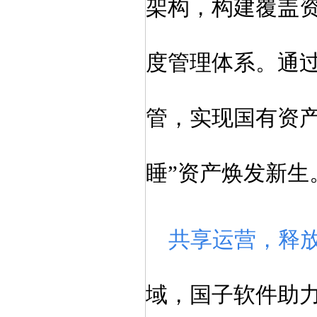
架构，构建覆盖
度管理体系。通
管，实现国有资
睡”资产焕发新生
共享运营，释
域，国子软件助