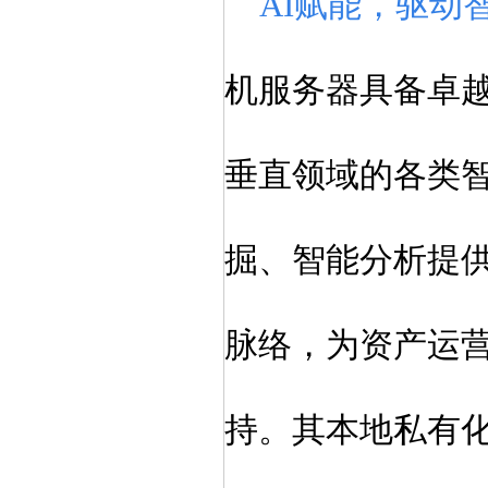
AI赋能，驱动
机服务器具备卓
垂直领域的各类
掘、智能分析提
脉络，为资产运
持。其本地私有