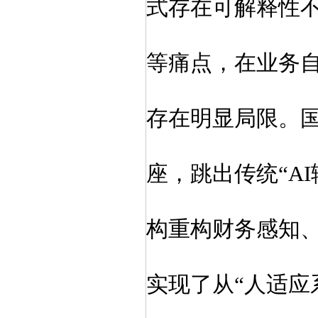
式存在可解释性
等痛点，在业务
存在明显局限。
座，跳出传统“A
构重构财务感知
实现了从“人适应