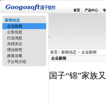
首页
产品中心
专
新闻动态
企业新闻
公告信息
行业消息
共同关注
理论研究
首页
>
新闻动态
>
企业新闻
政策法规
企业新闻
子公司介绍
国子“锦”家族