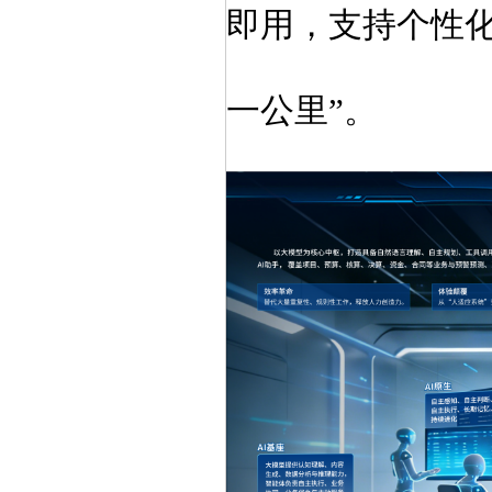
即用
，支持个性化
一公里”。