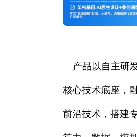
产品以
自主研
核心技术底座，
前沿技术，搭建