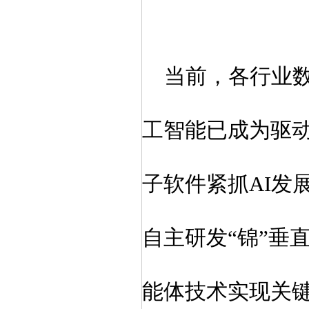
当前，各行业
工智能已成为驱
子软件紧抓
AI
自主研发“锦”垂
能体技术实现关键