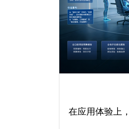
在应用体验上