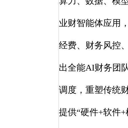
算力、数据、模
业财智能体应用
经费、财务风控
出
全能
AI财务团
调度，重塑传统
提供“硬件+软件