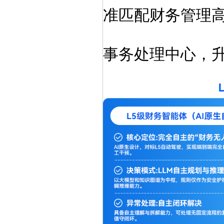
准匹配财务管理
事务处理中心，