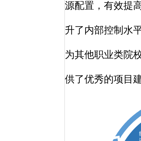
源配置，有效提
升了内部控制水
为其他职业类院
供了优秀的项目