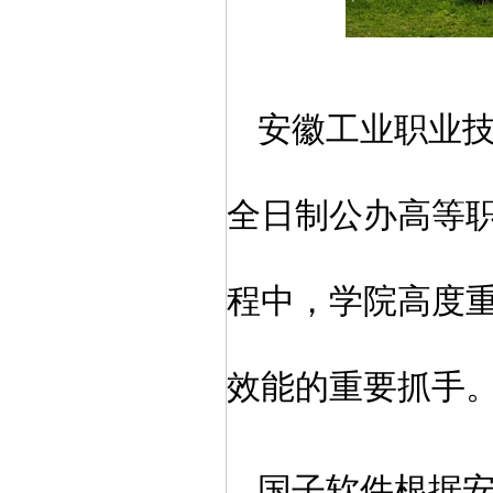
安徽工业职业
全日制公办高等
程中，学院高度
效能的重要抓手
国子软件根据