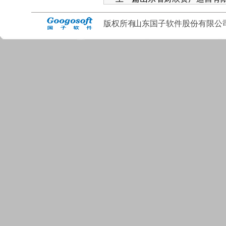
版权所有
山东国子软件股份有限公