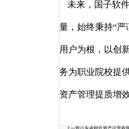
未来，国子软
量，
始终秉持
“
严
用户为根，以创
务为职业院校提
资产管理提质增
上一篇山东省财欣资产运营有