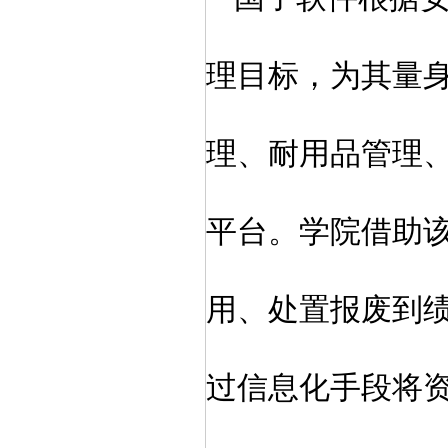
理目标，为其量
理、耐用品管理
平台。学院借助
用、处置报废到
过信息化手段将