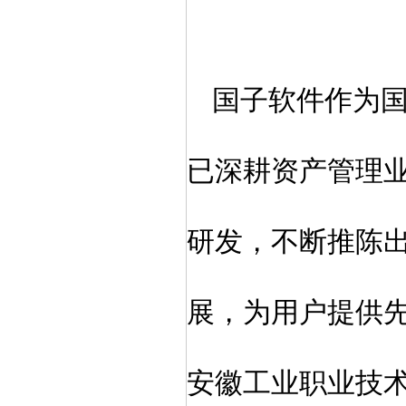
国子软件作为
已深耕资产管理
研发，不断推陈
展，为用户提供
安徽工业职业技