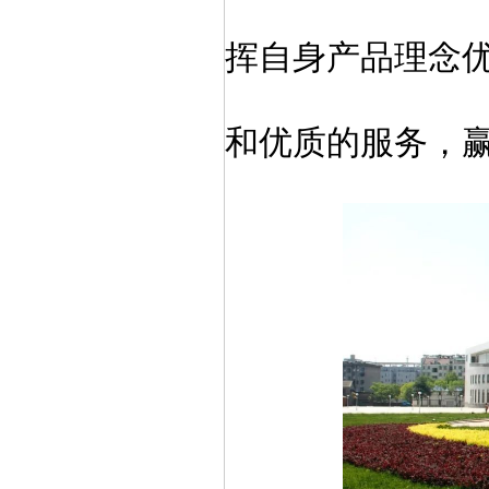
挥自身产品理念
和优质的服务，