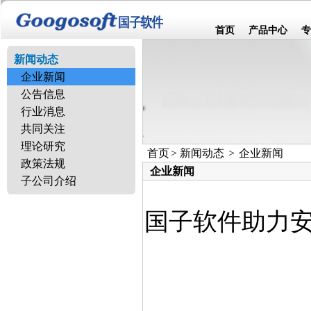
首页
产品中心
专
新闻动态
企业新闻
公告信息
行业消息
共同关注
理论研究
首页
>
新闻动态
>
企业新闻
政策法规
企业新闻
子公司介绍
国子软件助力