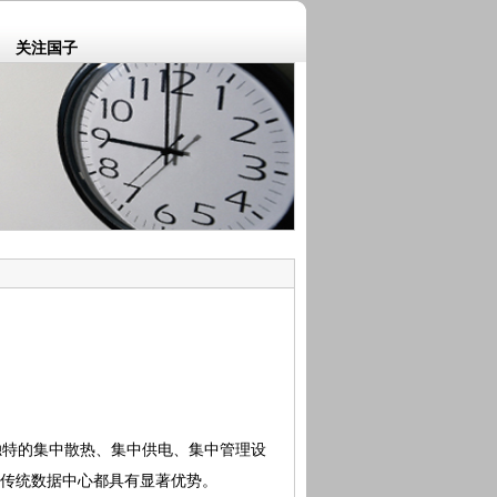
关注国子
特的集中散热、集中供电、集中管理设
传统数据中心都具有显著优势。