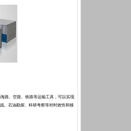
海路、空路、铁路等运输工具，可以实现
战、石油勘探、科研考察等对时效性和移