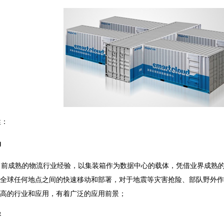
：
动
前成熟的物流行业经验，以集装箱作为数据中心的载体，凭借业界成熟的
全球任何地点之间的快速移动和部署，对于地震等灾害抢险、部队野外作
高的行业和应用，有着广泛的应用前景；
署