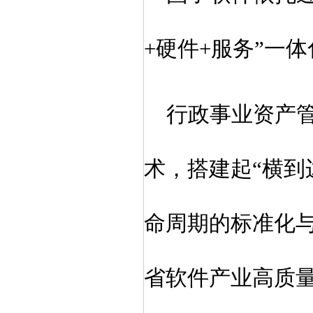
+硬件+服务”一
行政事业资产
术，
搭建起“横到
命周期的标准化
省软件产业高质