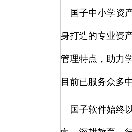
国子中小学资
身打造的专业资
管理特点，助力
目前已服务众多
国子软件始终