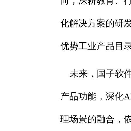
向，深耕教育、
化解决方案的研
优势工业产品目
未来，国子软
产品功能，深化
理场景
的融合，