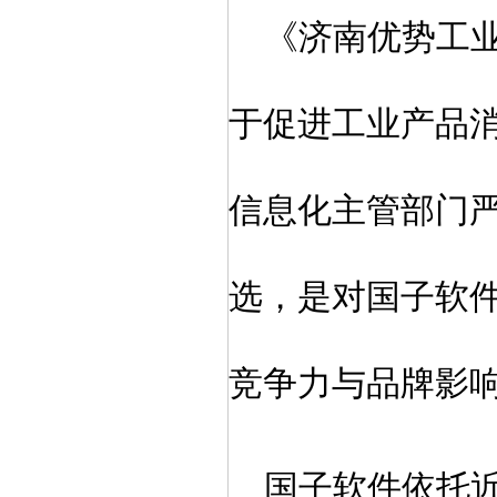
《济南优势工
于促进工业产品
信息化主管部门
选，是对国子软
竞争力与品牌影
国子软件依托