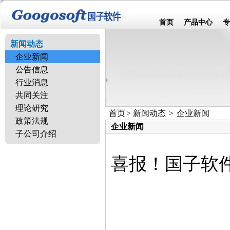
首页
产品中心
专
新闻动态
企业新闻
公告信息
行业消息
共同关注
理论研究
首页
>
新闻动态
>
企业新闻
政策法规
企业新闻
子公司介绍
喜报！国子软件