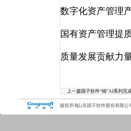
数字化资产管理
国有资产管理提
质量发展贡献力
上一篇国子软件“锦”AI系列完成
版权所有
山东国子软件股份有限公