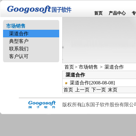
首页
产品中心
专
市场销售
渠道合作
典型客户
联系我们
客户认可
首页
>
市场销售
>
渠道合作
渠道合作
渠道合作[2008-08-08]
首页
上一页
下一页
末页
版权所有
山东国子软件股份有限公